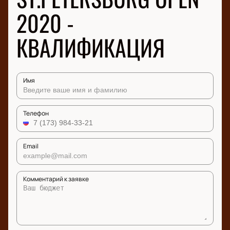
2020 -
КВАЛИФИКАЦИЯ
Имя
Телефон
Email
Комментарий к заявке