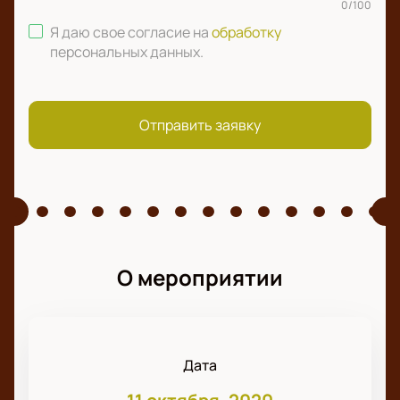
0
/
100
Я даю свое согласие на
обработку
персональных данных
.
Отправить заявку
О мероприятии
Дата