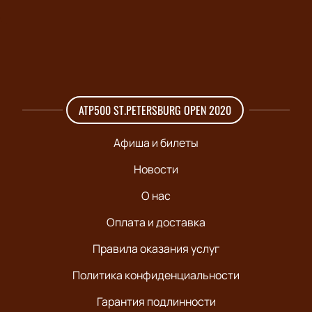
ATP500 ST.PETERSBURG OPEN 2020
Афиша и билеты
Новости
О нас
Оплата и доставка
Правила оказания услуг
Политика конфиденциальности
Гарантия подлинности