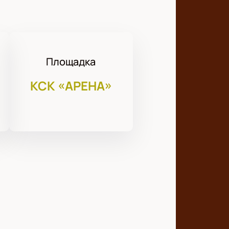
Площадка
КСК «АРЕНА»