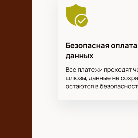
Безопасная оплата
данных
Все платежи проходят 
шлюзы, данные не сохр
остаются в безопасност