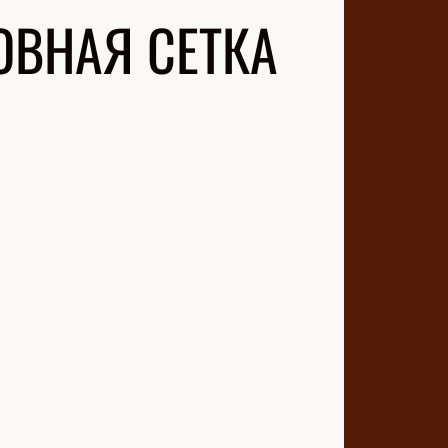
НОВНАЯ СЕТКА