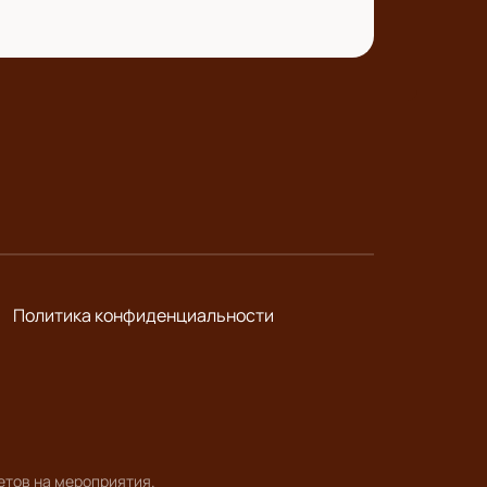
Политика конфиденциальности
етов на мероприятия.