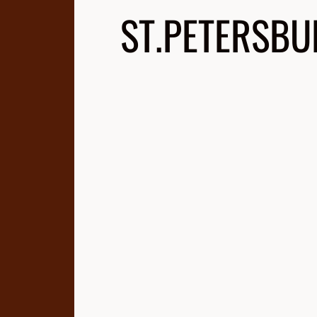
ST.PETERSBU