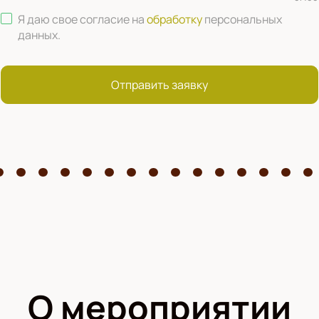
Я даю свое согласие на
обработку
персональных
данных
.
Отправить заявку
О мероприятии