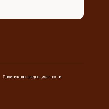
Политика конфиденциальности