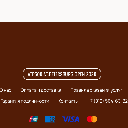
ATP500 ST.PETERSBURG OPEN 2020
О нас
Оплата и доставка
Правила оказания услуг
Гарантия подлинности
Контакты
+7 (812) 564-63-82