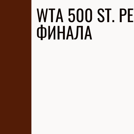
WTA 500 ST. P
ФИНАЛА