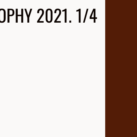
OPHY 2021. 1/4