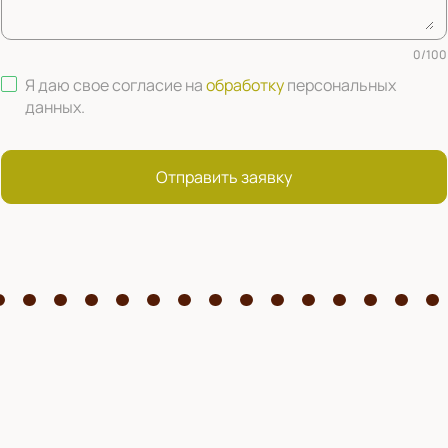
0
/
100
Я даю свое согласие на
обработку
персональных
данных
.
Отправить заявку