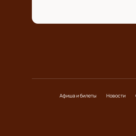
Афиша и билеты
Новости