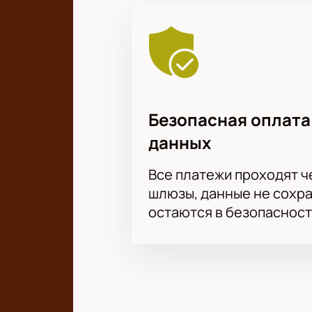
Безопасная оплата
данных
Все платежи проходят 
шлюзы, данные не сохр
остаются в безопасност