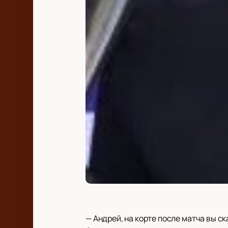
— Андрей, на корте после матча вы ск