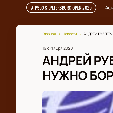
Аф
ATP500 ST.PETERSBURG OPEN 2020
Главная
Новости
АНДРЕЙ РУБЛЕВ:
19 октября 2020
АНДРЕЙ РУБ
НУЖНО БОР