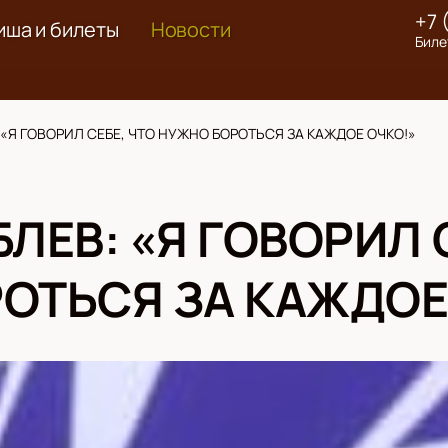
+7 
иша и билеты
Новости
Биле
 «Я ГОВОРИЛ СЕБЕ, ЧТО НУЖНО БОРОТЬСЯ ЗА КАЖДОЕ ОЧКО!»
ЛЕВ: «Я ГОВОРИЛ 
ОТЬСЯ ЗА КАЖДОЕ