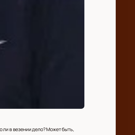
ко ли в везении дело? Может быть,