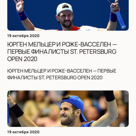
19 октября 2020
ЮРГЕН МЕЛЬЦЕР И РОЖЕ-ВАССЕЛЕН —
ПЕРВЫЕ ФИНАЛИСТЫ ST. PETERSBURG
OPEN 2020
ЮРГЕН МЕЛЬЦЕР И РОЖЕ-ВАССЕЛЕН — ПЕРВЫЕ
ФИНАЛИСТЫ ST. PETERSBURG OPEN 2020
19 октября 2020