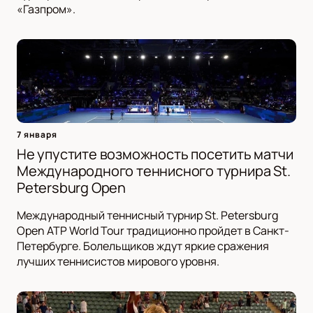
«Газпром».
7 января
Не упустите возможность посетить матчи
Международного теннисного турнира St.
Petersburg Open
Международный теннисный турнир St. Petersburg
Open ATP World Tour традиционно пройдет в Санкт-
Петербурге. Болельщиков ждут яркие сражения
лучших теннисистов мирового уровня.