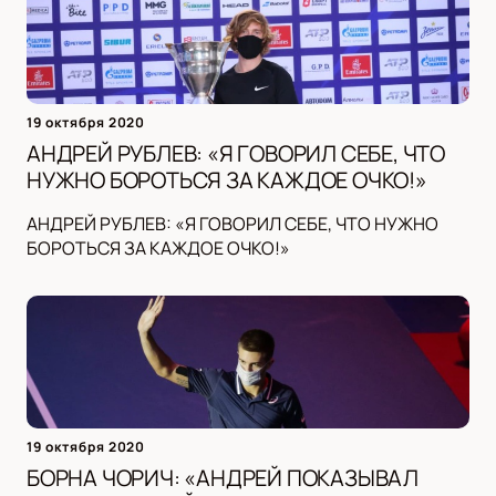
19 октября 2020
АНДРЕЙ РУБЛЕВ: «Я ГОВОРИЛ СЕБЕ, ЧТО
НУЖНО БОРОТЬСЯ ЗА КАЖДОЕ ОЧКО!»
АНДРЕЙ РУБЛЕВ: «Я ГОВОРИЛ СЕБЕ, ЧТО НУЖНО
БОРОТЬСЯ ЗА КАЖДОЕ ОЧКО!»
19 октября 2020
БОРНА ЧОРИЧ: «АНДРЕЙ ПОКАЗЫВАЛ