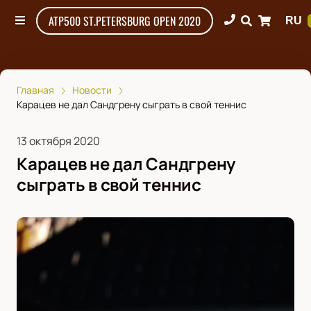
ATP500 ST.PETERSBURG OPEN 2020
RU
Главная
Новости
Карацев не дал Сандгрену сыграть в свой теннис
13 октября 2020
Карацев не дал Сандгрену
сыграть в свой теннис