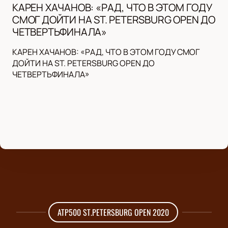
КАРЕН ХАЧАНОВ: «РАД, ЧТО В ЭТОМ ГОДУ
СМОГ ДОЙТИ НА ST. PETERSBURG OPEN ДО
ЧЕТВЕРТЬФИНАЛА»
КАРЕН ХАЧАНОВ: «РАД, ЧТО В ЭТОМ ГОДУ СМОГ
ДОЙТИ НА ST. PETERSBURG OPEN ДО
ЧЕТВЕРТЬФИНАЛА»
ATP500 ST.PETERSBURG OPEN 2020