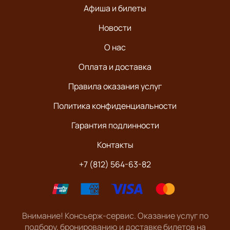
Афиша и билеты
Новости
О нас
Оплата и доставка
Правила оказания услуг
Политика конфиденциальности
Гарантия подлинности
Контакты
+7 (812) 564-63-82
Внимание! Консьерж-сервис. Оказание услуг по
подбору, бронированию и доставке билетов на