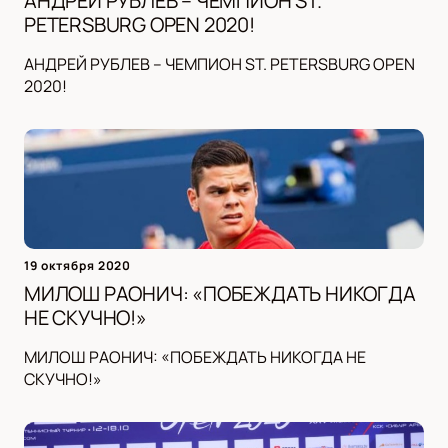
АНДРЕЙ РУБЛЕВ – ЧЕМПИОН ST.
PETERSBURG OPEN 2020!
АНДРЕЙ РУБЛЕВ – ЧЕМПИОН ST. PETERSBURG OPEN
2020!
19 октября 2020
МИЛОШ РАОНИЧ: «ПОБЕЖДАТЬ НИКОГДА
НЕ СКУЧНО!»
МИЛОШ РАОНИЧ: «ПОБЕЖДАТЬ НИКОГДА НЕ
СКУЧНО!»