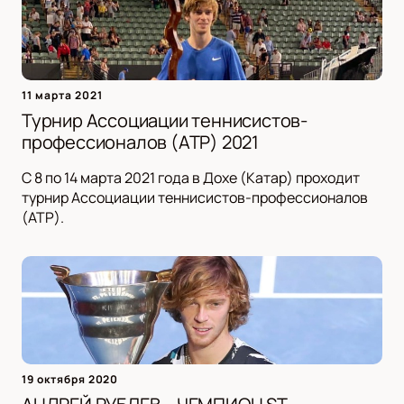
11 марта 2021
Турнир Ассоциации теннисистов-
профессионалов (ATP) 2021
С 8 по 14 марта 2021 года в Дохе (Катар) проходит
турнир Ассоциации теннисистов-профессионалов
(ATP).
19 октября 2020