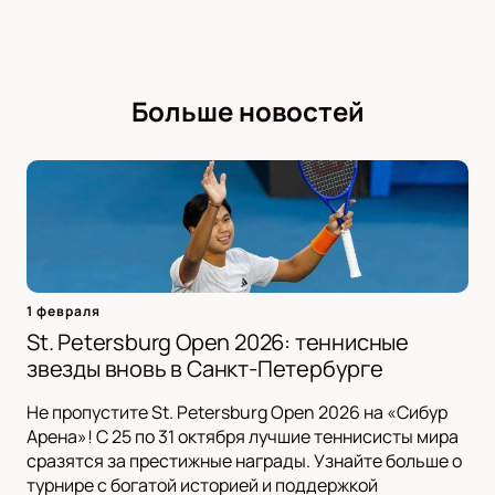
Больше новостей
1 февраля
St. Petersburg Open 2026: теннисные
звезды вновь в Санкт-Петербурге
Не пропустите St. Petersburg Open 2026 на «Сибур
Арена»! С 25 по 31 октября лучшие теннисисты мира
сразятся за престижные награды. Узнайте больше о
турнире с богатой историей и поддержкой